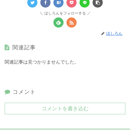
ほしろんをフォローする
ほしろん
関連記事
関連記事は見つかりませんでした。
コメント
コメントを書き込む