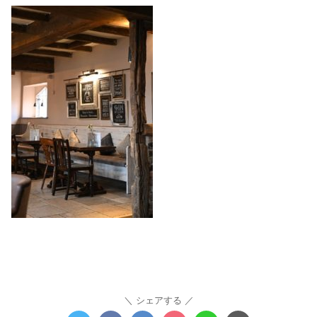
シェアする