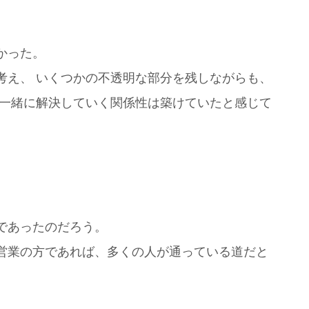
かった。
考え、 いくつかの不透明な部分を残しながらも、
も一緒に解決していく関係性は築けていたと感じて
であったのだろう。
営業の方であれば、多くの人が通っている道だと