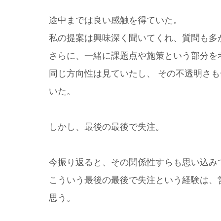
途中までは良い感触を得ていた。
私の提案は興味深く聞いてくれ、質問も多
さらに、一緒に課題点や施策という部分を
同じ方向性は見ていたし、 その不透明さ
いた。
しかし、最後の最後で失注。
今振り返ると、その関係性すらも思い込み
こういう最後の最後で失注という経験は、
思う。