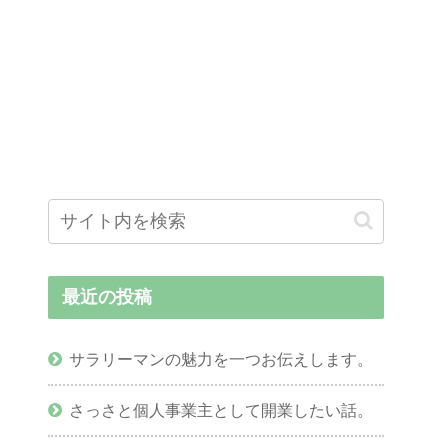
最近の投稿
サラリーマンの魅力を一つお伝えします。
さっさと個人事業主として開業したい話。