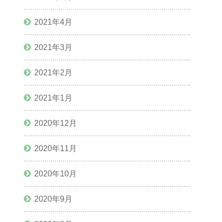
2021年4月
2021年3月
2021年2月
2021年1月
2020年12月
2020年11月
2020年10月
2020年9月