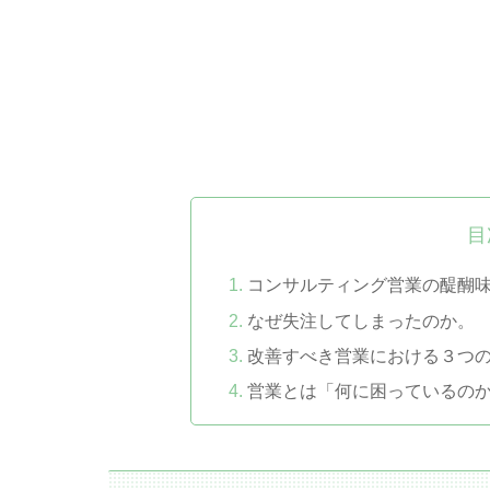
目
コンサルティング営業の醍醐
なぜ失注してしまったのか。
改善すべき営業における３つ
営業とは「何に困っているの