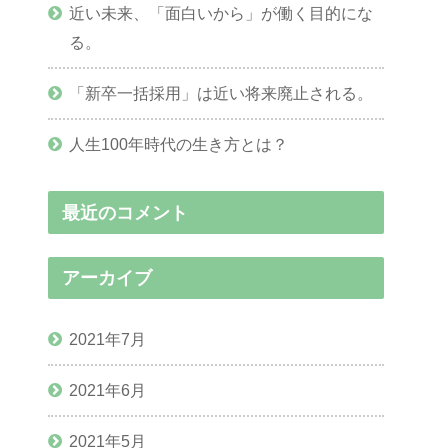
近い未来、「面白いから」が働く目的にな
る。
「新卒一括採用」は近い将来廃止される。
人生100年時代の生き方とは？
最近のコメント
アーカイブ
2021年7月
2021年6月
2021年5月