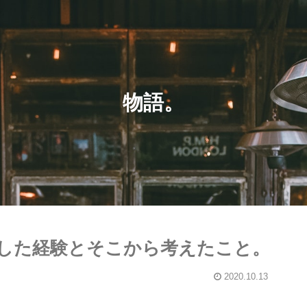
物語。
した経験とそこから考えたこと。
2020.10.13