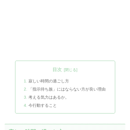
目次
寂しい時間の過ごし方
「指示待ち族」にはならない方が良い理由
考える気力はあるか。
今行動すること