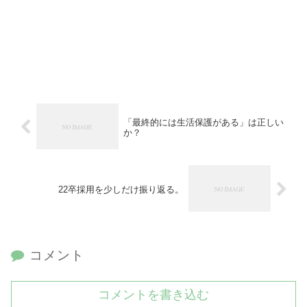
「最終的には生活保護がある」は正しい
か？
22卒採用を少しだけ振り返る。
コメント
コメントを書き込む