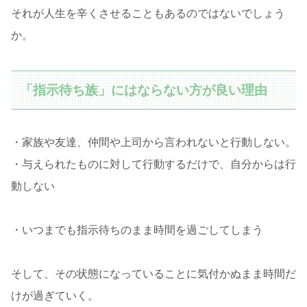
それが人生を辛くさせることもあるのではないでしょう
か。
「指示待ち族」にはならない方が良い理由
・家族や友達、仲間や上司から言われないと行動しない。
・与えられたものに対して行動するだけで、自分からは行
動しない
・いつまでも指示待ちのまま時間を過ごしてしまう
そして、その状態になっていることに気付かぬまま時間だ
けが過ぎていく。