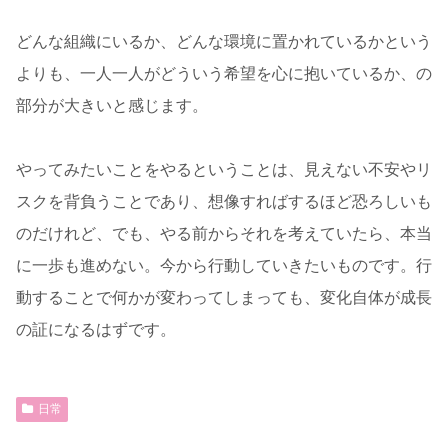
どんな組織にいるか、どんな環境に置かれているかという
よりも、一人一人がどういう希望を心に抱いているか、の
部分が大きいと感じます。
やってみたいことをやるということは、見えない不安やリ
スクを背負うことであり、想像すればするほど恐ろしいも
のだけれど、でも、やる前からそれを考えていたら、本当
に一歩も進めない。今から行動していきたいものです。行
動することで何かが変わってしまっても、変化自体が成長
の証になるはずです。
日常