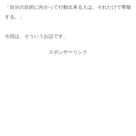
「自分の目的に向かって行動出来る人は、それだけで尊敬
する。」
今回は、そういうお話です。
スポンサーリンク