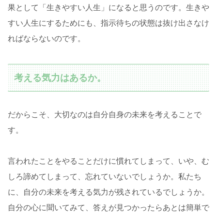
果として「生きやすい人生」になると思うのです。生きや
すい人生にするためにも、指示待ちの状態は抜け出さなけ
ればならないのです。
考える気力はあるか。
だからこそ、大切なのは自分自身の未来を考えることで
す。
言われたことをやることだけに慣れてしまって、いや、む
しろ諦めてしまって、忘れていないでしょうか。私たち
に、自分の未来を考える気力が残されているでしょうか。
自分の心に聞いてみて、答えが見つかったらあとは簡単で