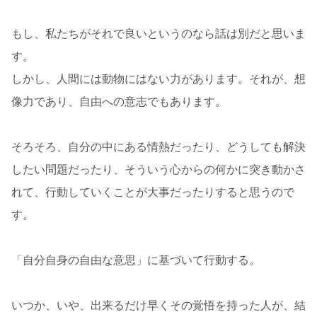
もし、私たちがそれで良いというのなら話は別だと思いま
す。
しかし、人間には動物にはない力があります。それが、想
像力であり、自由への意志でもあります。
そろそろ、自分の中にある情熱だったり、どうしても解決
したい問題だったり、そういう心からの何かに突き動かさ
れて、行動していくことが大事だったりすると思うので
す。
「自分自身の自由な意思」に基づいて行動する。
いつか、いや、出来るだけ早くその覚悟を持った人が、結