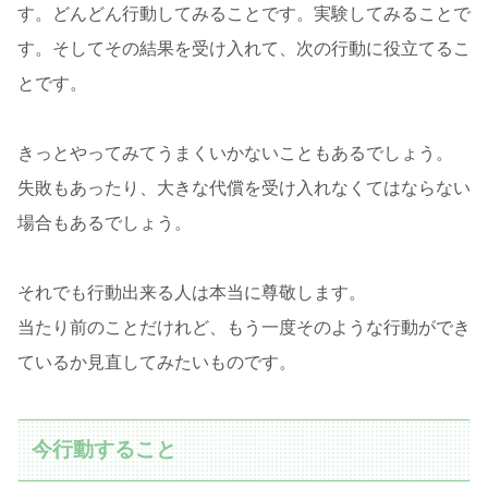
す。どんどん行動してみることです。実験してみることで
す。そしてその結果を受け入れて、次の行動に役立てるこ
とです。
きっとやってみてうまくいかないこともあるでしょう。
失敗もあったり、大きな代償を受け入れなくてはならない
場合もあるでしょう。
それでも行動出来る人は本当に尊敬します。
当たり前のことだけれど、もう一度そのような行動ができ
ているか見直してみたいものです。
今行動すること