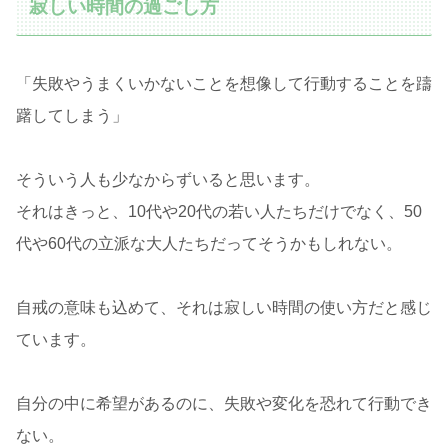
寂しい時間の過ごし方
「失敗やうまくいかないことを想像して行動することを躊
躇してしまう」
そういう人も少なからずいると思います。
それはきっと、10代や20代の若い人たちだけでなく、50
代や60代の立派な大人たちだってそうかもしれない。
自戒の意味も込めて、それは寂しい時間の使い方だと感じ
ています。
自分の中に希望があるのに、失敗や変化を恐れて行動でき
ない。